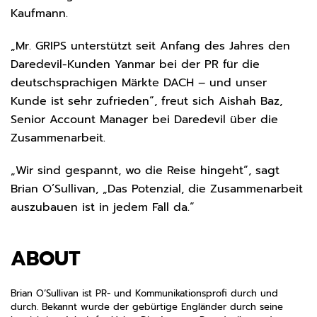
Kaufmann.
„Mr. GRIPS unterstützt seit Anfang des Jahres den
Daredevil-Kunden Yanmar bei der PR für die
deutschsprachigen Märkte DACH – und unser
Kunde ist sehr zufrieden“, freut sich Aishah Baz,
Senior Account Manager bei Daredevil über die
Zusammenarbeit.
„Wir sind gespannt, wo die Reise hingeht“, sagt
Brian O’Sullivan, „Das Potenzial, die Zusammenarbeit
auszubauen ist in jedem Fall da.“
ABOUT
Brian O‘Sullivan ist PR- und Kommunikationsprofi durch und
durch. Bekannt wurde der gebürtige Engländer durch seine