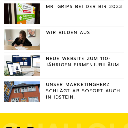
MR. GRIPS BEI DER BIR 2023
WIR BILDEN AUS
NEUE WEBSITE ZUM 110-
JÄHRIGEN FIRMENJUBILÄUM
UNSER MARKETINGHERZ
SCHLÄGT AB SOFORT AUCH
IN IDSTEIN.