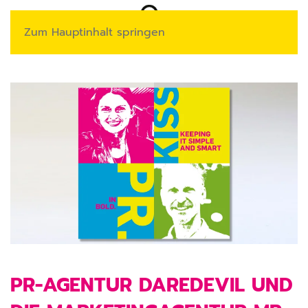
Zum Hauptinhalt springen
PR-AGENTUR DAREDEVIL UND