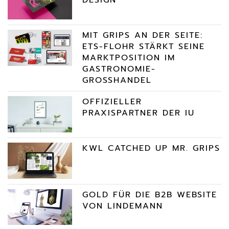
MIT GRIPS AN DER SEITE:
ETS-FLOHR STÄRKT SEINE
MARKTPOSITION IM
GASTRONOMIE-
GROSSHANDEL
OFFIZIELLER
PRAXISPARTNER DER IU
KWL CATCHED UP MR. GRIPS
GOLD FÜR DIE B2B WEBSITE
VON LINDEMANN