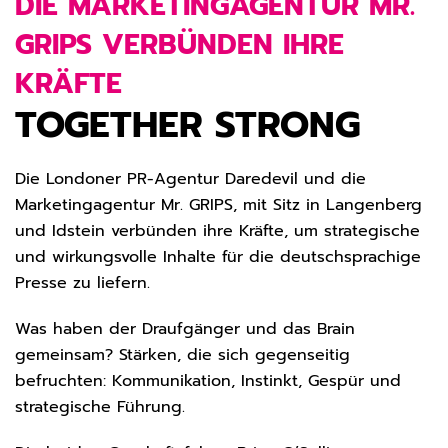
DIE MARKETINGAGENTUR MR.
GRIPS VERBÜNDEN IHRE
KRÄFTE
TOGETHER STRONG
Die Londoner PR-Agentur Daredevil und die
Marketingagentur Mr. GRIPS, mit Sitz in Langenberg
und Idstein verbünden ihre Kräfte, um strategische
und wirkungsvolle Inhalte für die deutschsprachige
Presse zu liefern.
Was haben der Draufgänger und das Brain
gemeinsam? Stärken, die sich gegenseitig
befruchten: Kommunikation, Instinkt, Gespür und
strategische Führung.