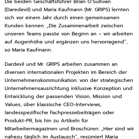
Die beiden Geschäftsführer Brian O’Sullivan
(Daredevil) und Maria Kaufmann (Mr. GRIPS) lernten
sich vor einem Jahr durch einen gemeinsamen
Kunden kennen: „Die Zusammenarbeit zwischen
unseren Teams passte von Beginn an – wir arbeiten
auf Augenhöhe und ergänzen uns hervorragend“,
so Maria Kaufmann.
Dardevil und Mr. GRIPS arbeiten zusammen an
diversen internationalen Projekten im Bereich der
Unternehmenskommunikation: von der strategischen
Unternehmensausrichtung inklusive Konzeption und
Entwicklung der passenden Vision, Mission und
Values, über klassische CEO-Interviews,
landesspezifische Fachpressebeiträgen oder
Produkt-PR, bis hin zu Artikeln für
Mitarbeitermagazinen und Broschüren: „Hier sind wir
nahezu täglich im Austausch“, resümiert Maria