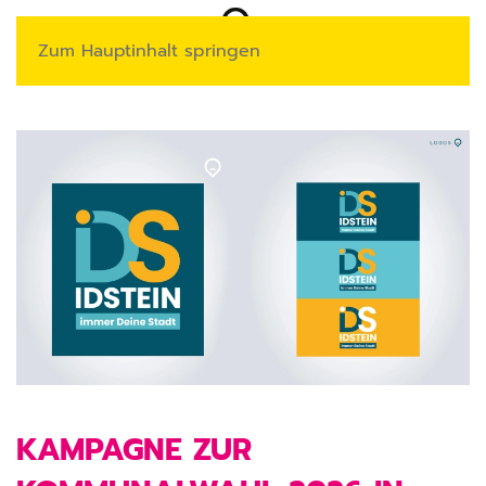
Zum Hauptinhalt springen
KAMPAGNE ZUR