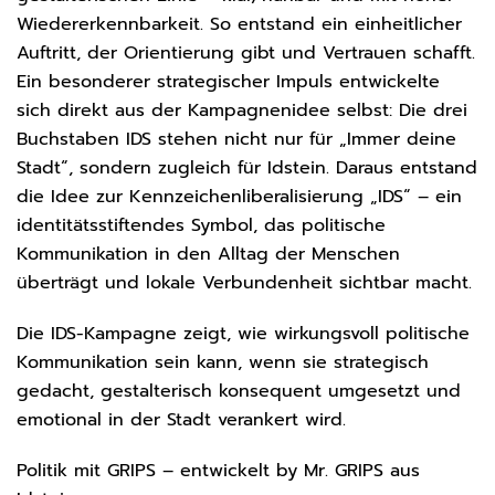
Wiedererkennbarkeit. So entstand ein einheitlicher
Auftritt, der Orientierung gibt und Vertrauen schafft.
Ein besonderer strategischer Impuls entwickelte
sich direkt aus der Kampagnenidee selbst: Die drei
Buchstaben IDS stehen nicht nur für „Immer deine
Stadt“, sondern zugleich für Idstein. Daraus entstand
die Idee zur Kennzeichenliberalisierung „IDS“ – ein
identitätsstiftendes Symbol, das politische
Kommunikation in den Alltag der Menschen
überträgt und lokale Verbundenheit sichtbar macht.
Die IDS-Kampagne zeigt, wie wirkungsvoll politische
Kommunikation sein kann, wenn sie strategisch
gedacht, gestalterisch konsequent umgesetzt und
emotional in der Stadt verankert wird.
Politik mit GRIPS – entwickelt by Mr. GRIPS aus