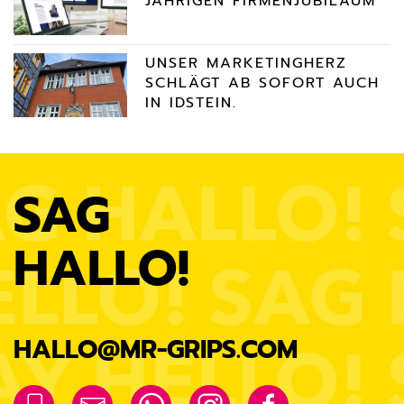
JÄHRIGEN FIRMENJUBILÄUM
UNSER MARKETINGHERZ
SCHLÄGT AB SOFORT AUCH
IN IDSTEIN.
SAG
HALLO!
HALLO@MR-GRIPS.COM