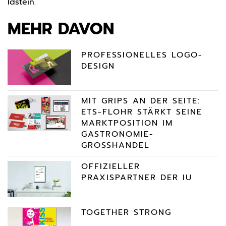
Idstein.
MEHR DAVON
PROFESSIONELLES LOGO-
DESIGN
MIT GRIPS AN DER SEITE:
ETS-FLOHR STÄRKT SEINE
MARKTPOSITION IM
GASTRONOMIE-
GROSSHANDEL
OFFIZIELLER
PRAXISPARTNER DER IU
TOGETHER STRONG