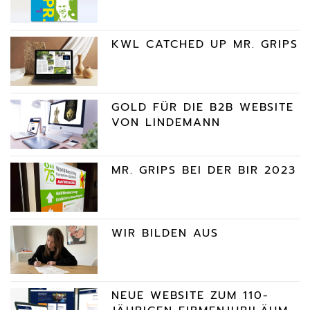
KWL CATCHED UP MR. GRIPS
GOLD FÜR DIE B2B WEBSITE
VON LINDEMANN
MR. GRIPS BEI DER BIR 2023
WIR BILDEN AUS
NEUE WEBSITE ZUM 110-