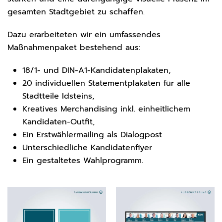
gesamten Stadtgebiet zu schaffen.
Dazu erarbeiteten wir ein umfassendes
Maßnahmenpaket bestehend aus:
18/1- und DIN-A1-Kandidatenplakaten,
20 individuellen Statementplakaten für alle
Stadtteile Idsteins,
Kreatives Merchandising inkl. einheitlichem
Kandidaten-Outfit,
Ein Erstwählermailing als Dialogpost
Unterschiedliche Kandidatenflyer
Ein gestaltetes Wahlprogramm.