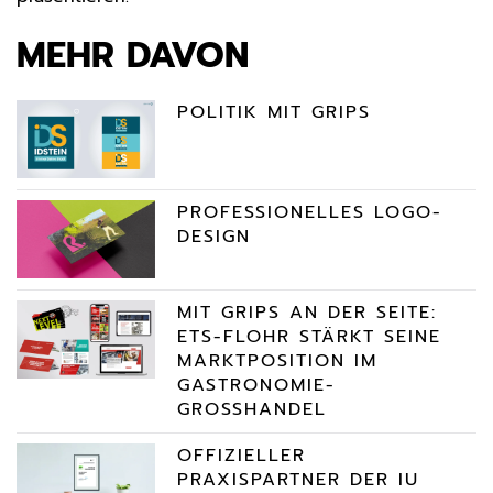
MEHR DAVON
POLITIK MIT GRIPS
PROFESSIONELLES LOGO-
DESIGN
MIT GRIPS AN DER SEITE:
ETS-FLOHR STÄRKT SEINE
MARKTPOSITION IM
GASTRONOMIE-
GROSSHANDEL
OFFIZIELLER
PRAXISPARTNER DER IU