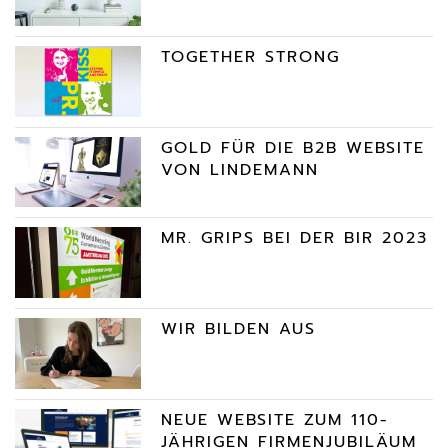
TOGETHER STRONG
GOLD FÜR DIE B2B WEBSITE
VON LINDEMANN
MR. GRIPS BEI DER BIR 2023
WIR BILDEN AUS
NEUE WEBSITE ZUM 110-
JÄHRIGEN FIRMENJUBILÄUM