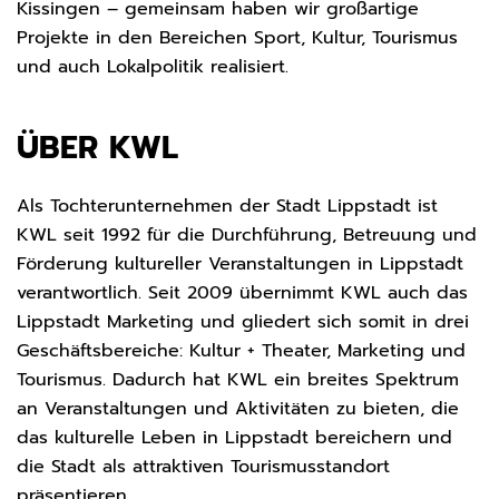
Kissingen – gemeinsam haben wir großartige
Projekte in den Bereichen Sport, Kultur, Tourismus
und auch Lokalpolitik realisiert.
ÜBER KWL
Als Tochterunternehmen der Stadt Lippstadt ist
KWL seit 1992 für die Durchführung, Betreuung und
Förderung kultureller Veranstaltungen in Lippstadt
verantwortlich. Seit 2009 übernimmt KWL auch das
Lippstadt Marketing und gliedert sich somit in drei
Geschäftsbereiche: Kultur + Theater, Marketing und
Tourismus. Dadurch hat KWL ein breites Spektrum
an Veranstaltungen und Aktivitäten zu bieten, die
das kulturelle Leben in Lippstadt bereichern und
die Stadt als attraktiven Tourismusstandort
präsentieren.