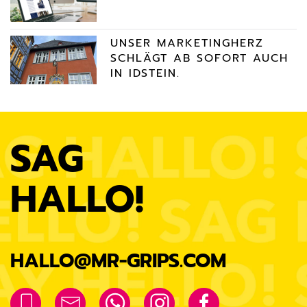
UNSER MARKETINGHERZ
SCHLÄGT AB SOFORT AUCH
IN IDSTEIN.
SAG
HALLO!
HALLO@MR-GRIPS.COM