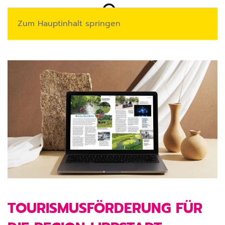
Zum Hauptinhalt springen
TOURISMUSFÖRDERUNG FÜR