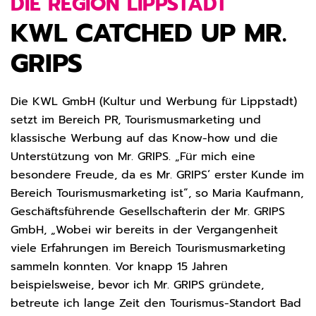
DIE REGION LIPPSTADT
KWL CATCHED UP MR.
GRIPS
Die KWL GmbH (Kultur und Werbung für Lippstadt)
setzt im Bereich PR, Tourismusmarketing und
klassische Werbung auf das Know-how und die
Unterstützung von Mr. GRIPS. „Für mich eine
besondere Freude, da es Mr. GRIPS‘ erster Kunde im
Bereich Tourismusmarketing ist“, so Maria Kaufmann,
Geschäftsführende Gesellschafterin der Mr. GRIPS
GmbH, „Wobei wir bereits in der Vergangenheit
viele Erfahrungen im Bereich Tourismusmarketing
sammeln konnten. Vor knapp 15 Jahren
beispielsweise, bevor ich Mr. GRIPS gründete,
betreute ich lange Zeit den Tourismus-Standort Bad